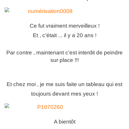
Ce fut vraiment merveilleux !
Et , c'était ... il y a 20 ans !
Par contre , maintenant c'est interdit de peindre
sur place !!!
Et chez moi , je me suis faite un tableau qui est
toujours devant mes yeux !
A bientôt