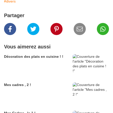
#divers
Partager
Vous aimerez aussi
Décoration des plats en cuisine ! !
Mes cadres , 2 !