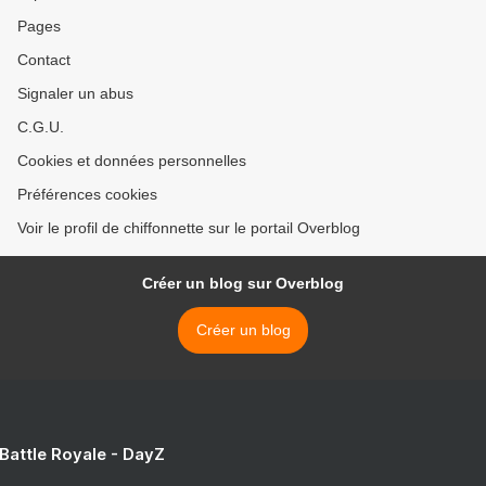
Pages
Contact
Signaler un abus
C.G.U.
Cookies et données personnelles
Préférences cookies
Voir le profil de chiffonnette sur le portail Overblog
Créer un blog sur Overblog
Créer un blog
 Battle Royale - DayZ