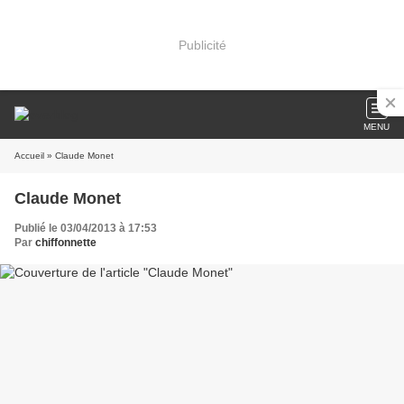
Publicité
MENU
Accueil
» Claude Monet
Claude Monet
Publié le 03/04/2013 à 17:53
Par
chiffonnette