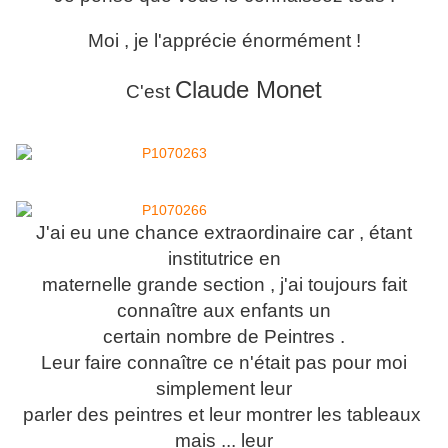
Moi , je l'apprécie énormément !
Claude Monet
C'est
J'ai eu une chance extraordinaire car , étant
institutrice en
maternelle grande section , j'ai toujours fait
connaître aux enfants un
certain nombre de Peintres .
Leur faire connaître ce n'était pas pour moi
simplement leur
parler des peintres et leur montrer les tableaux
mais ... leur