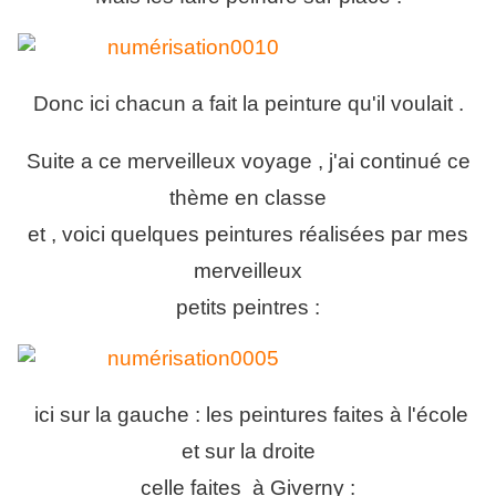
Donc ici chacun a fait la peinture qu'il voulait .
Suite a ce merveilleux voyage , j'ai continué ce
thème en classe
et , voici quelques peintures réalisées par mes
merveilleux
petits peintres :
ici sur la gauche : les peintures faites à l'école
et sur la droite
celle faites à Giverny :