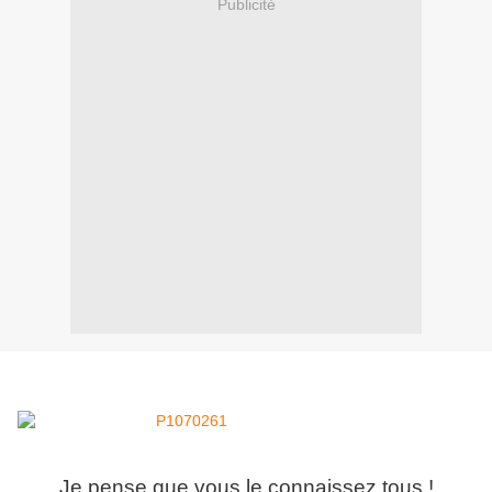
Publicité
Je pense que vous le connaissez tous !