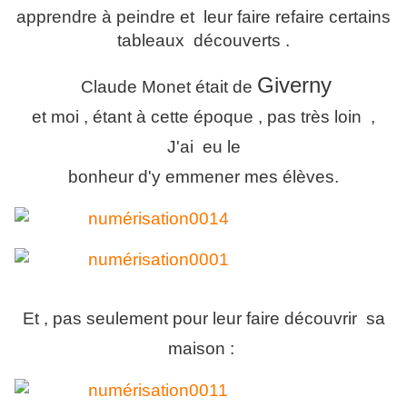
apprendre à peindre et leur faire refaire certains
tableaux découverts .
Giverny
Claude Monet était de
et moi , étant à cette époque , pas très loin ,
J'ai eu le
bonheur d'y emmener mes élèves.
Et , pas seulement pour leur faire découvrir sa
maison :